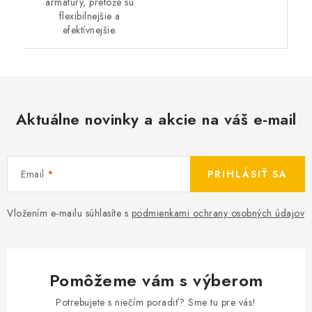
armatúry, pretože sú
flexibilnejšie a
efektívnejšie.
Aktuálne novinky a akcie na váš e-mail
Email
PRIHLÁSIŤ SA
Vložením e-mailu súhlasíte s
podmienkami ochrany osobných údajov
Pomôžeme vám s výberom
Potrebujete s niečím poradiť? Sme tu pre vás!