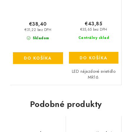
€43,85
€38,40
€35,65 bez DPH
€31,22 bez DPH
Centrálny sklad
Skladom
DO KOŠÍKA
DO KOŠÍKA
LED nájazdové svietidlo
MR16.
Podobné produkty