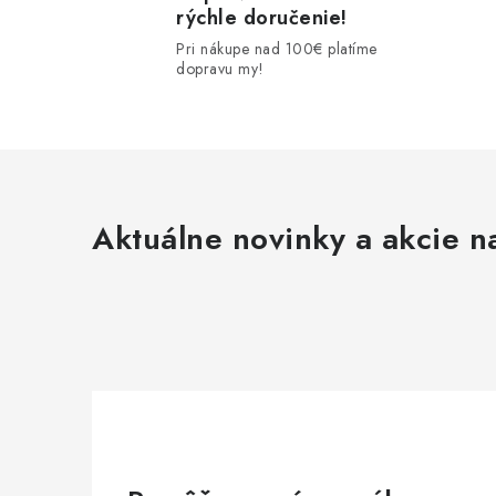
rýchle doručenie!
Pri nákupe nad 100€ platíme
dopravu my!
Aktuálne novinky a akcie na