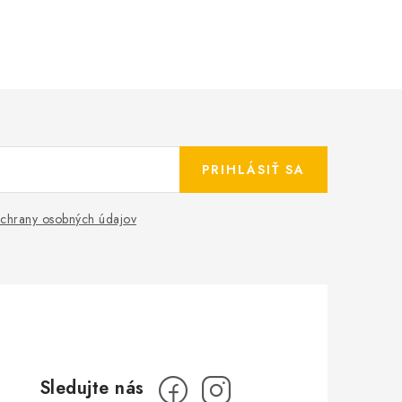
PRIHLÁSIŤ SA
chrany osobných údajov