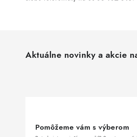
Aktuálne novinky a akcie na
Pomôžeme vám s výberom