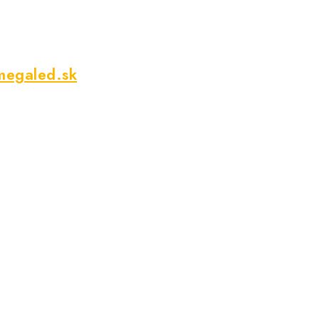
megaled.sk