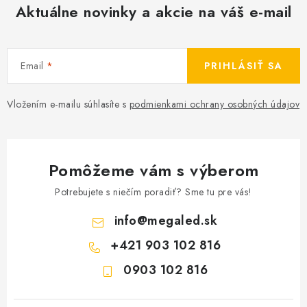
Aktuálne novinky a akcie na váš e-mail
Email
PRIHLÁSIŤ SA
Vložením e-mailu súhlasíte s
podmienkami ochrany osobných údajov
Pomôžeme vám s výberom
Potrebujete s niečím poradiť? Sme tu pre vás!
info
@
megaled.sk
+421 903 102 816
0903 102 816