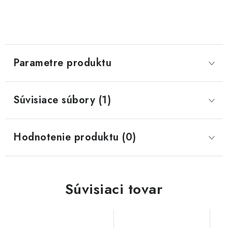
Parametre produktu
Súvisiace súbory (1)
Hodnotenie produktu (0)
Súvisiaci tovar