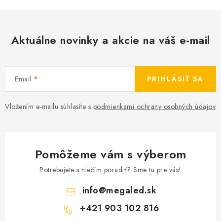
Aktuálne novinky a akcie na váš e-mail
Email
PRIHLÁSIŤ SA
Vložením e-mailu súhlasíte s
podmienkami ochrany osobných údajov
Pomôžeme vám s výberom
Potrebujete s niečím poradiť? Sme tu pre vás!
info
@
megaled.sk
+421 903 102 816