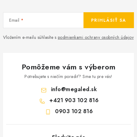
Email
PRIHLÁSIŤ SA
Vložením e-mailu súhlasíte s
podmienkami ochrany osobných údajov
Pomôžeme vám s výberom
Potrebujete s niečím poradiť? Sme tu pre vás!
info
@
megaled.sk
+421 903 102 816
0903 102 816