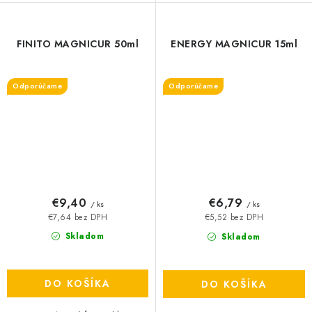
FINITO MAGNICUR 50ml
ENERGY MAGNICUR 15ml
Odporúčame
Odporúčame
€9,40
€6,79
/ ks
/ ks
€7,64 bez DPH
€5,52 bez DPH
Skladom
Skladom
DO KOŠÍKA
DO KOŠÍKA