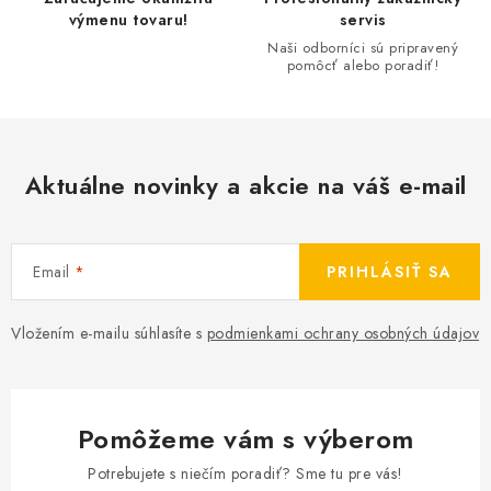
výmenu tovaru!
servis
Naši odborníci sú pripravený
pomôcť alebo poradiť!
Aktuálne novinky a akcie na váš e-mail
Email
PRIHLÁSIŤ SA
Vložením e-mailu súhlasíte s
podmienkami ochrany osobných údajov
Pomôžeme vám s výberom
Potrebujete s niečím poradiť? Sme tu pre vás!