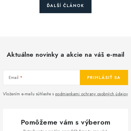
ĎALŠÍ ČLÁNOK
Aktuálne novinky a akcie na váš e-mail
Email
PRIHLÁSIŤ SA
Vložením e-mailu súhlasíte s
podmienkami ochrany osobných údajov
Pomôžeme vám s výberom