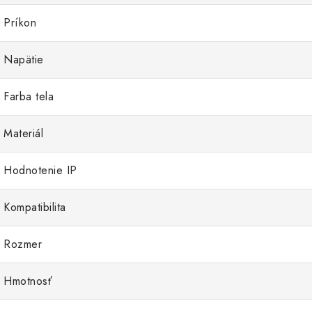
Príkon
Napätie
Farba tela
Materiál
Hodnotenie IP
Kompatibilita
Rozmer
Hmotnosť