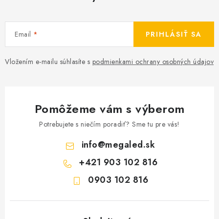
Email
PRIHLÁSIŤ SA
Vložením e-mailu súhlasíte s
podmienkami ochrany osobných údajov
Pomôžeme vám s výberom
Potrebujete s niečím poradiť? Sme tu pre vás!
info
@
megaled.sk
+421 903 102 816
0903 102 816