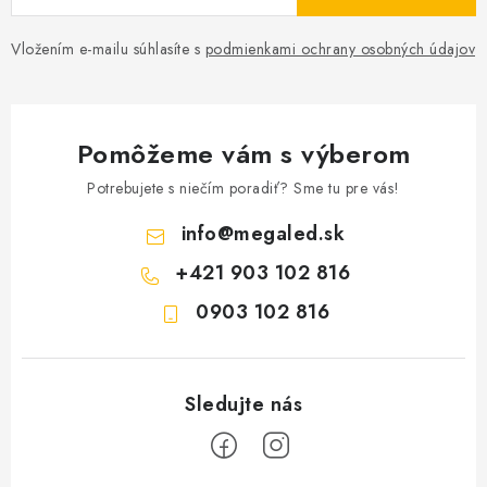
Vložením e-mailu súhlasíte s
podmienkami ochrany osobných údajov
Pomôžeme vám s výberom
Potrebujete s niečím poradiť? Sme tu pre vás!
info
@
megaled.sk
+421 903 102 816
0903 102 816