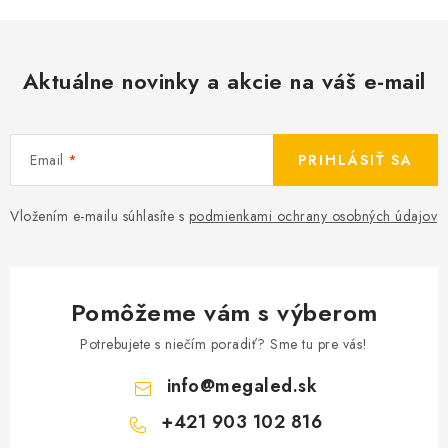
Aktuálne novinky a akcie na váš e-mail
Email
PRIHLÁSIŤ SA
Vložením e-mailu súhlasíte s
podmienkami ochrany osobných údajov
Pomôžeme vám s výberom
Potrebujete s niečím poradiť? Sme tu pre vás!
info
@
megaled.sk
+421 903 102 816