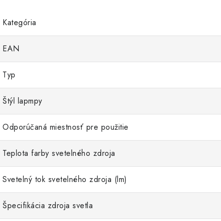
Kategória
EAN
Typ
Štýl lapmpy
Odporúčaná miestnosť pre použitie
Teplota farby svetelného zdroja
Svetelný tok svetelného zdroja (lm)
Špecifikácia zdroja svetla