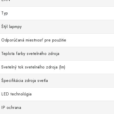
Typ
Štýl lapmpy
Odporúčaná miestnosť pre použitie
Teplota farby svetelného zdroja
Svetelný tok svetelného zdroja (lm)
Špecifikácia zdroja svetla
LED technológia
IP ochrana