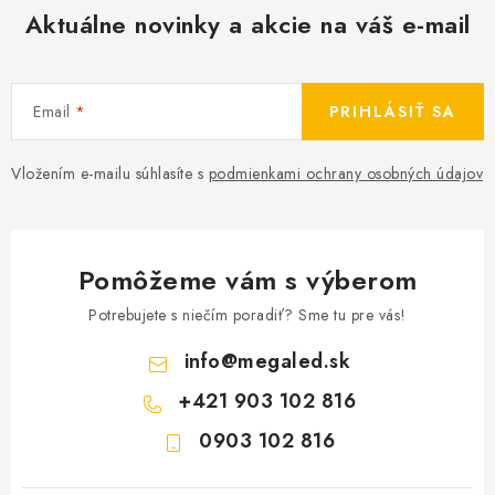
Aktuálne novinky a akcie na váš e-mail
Email
PRIHLÁSIŤ SA
Vložením e-mailu súhlasíte s
podmienkami ochrany osobných údajov
Pomôžeme vám s výberom
Potrebujete s niečím poradiť? Sme tu pre vás!
info
@
megaled.sk
+421 903 102 816
0903 102 816