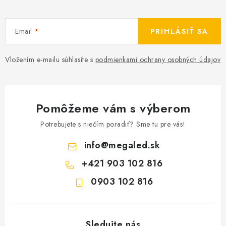
Email
PRIHLÁSIŤ SA
Vložením e-mailu súhlasíte s
podmienkami ochrany osobných údajov
Pomôžeme vám s výberom
Potrebujete s niečím poradiť? Sme tu pre vás!
info
@
megaled.sk
+421 903 102 816
0903 102 816