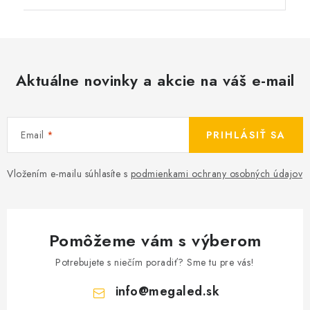
Aktuálne novinky a akcie na váš e-mail
Email
PRIHLÁSIŤ SA
Vložením e-mailu súhlasíte s
podmienkami ochrany osobných údajov
Pomôžeme vám s výberom
Potrebujete s niečím poradiť? Sme tu pre vás!
info
@
megaled.sk