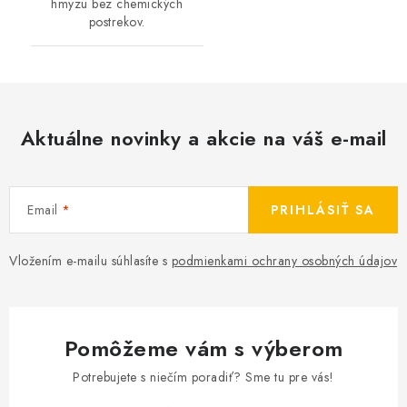
hmyzu bez chemických
postrekov.
Aktuálne novinky a akcie na váš e-mail
Email
PRIHLÁSIŤ SA
Vložením e-mailu súhlasíte s
podmienkami ochrany osobných údajov
Pomôžeme vám s výberom
Potrebujete s niečím poradiť? Sme tu pre vás!