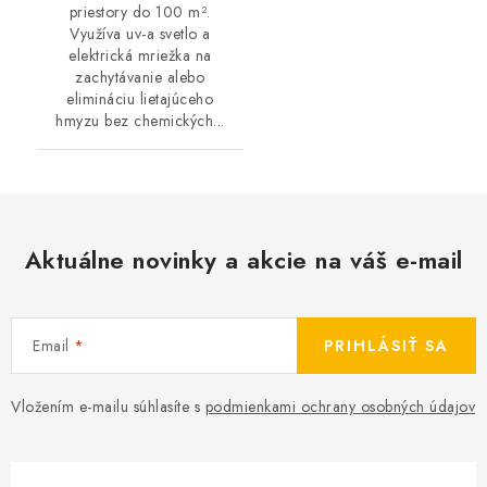
priestory do 100 m².
Využíva uv-a svetlo a
elektrická mriežka na
zachytávanie alebo
elimináciu lietajúceho
hmyzu bez chemických...
Aktuálne novinky a akcie na váš e-mail
Email
PRIHLÁSIŤ SA
Vložením e-mailu súhlasíte s
podmienkami ochrany osobných údajov