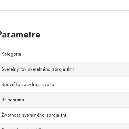
Kategória
Svetelný tok svetelného zdroja (lm)
Špecifikácia zdroja svetla
IP ochrana
Životnosť svetelného zdroja (h)