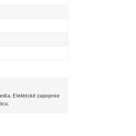
edia. Elektrické zapojenie
bcu.