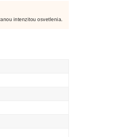
anou intenzitou osvetlenia.