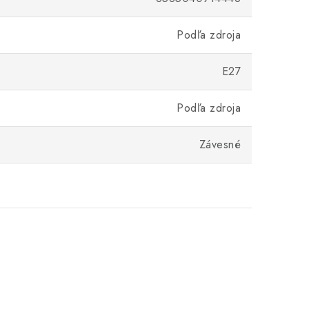
Podľa zdroja
E27
Podľa zdroja
Závesné