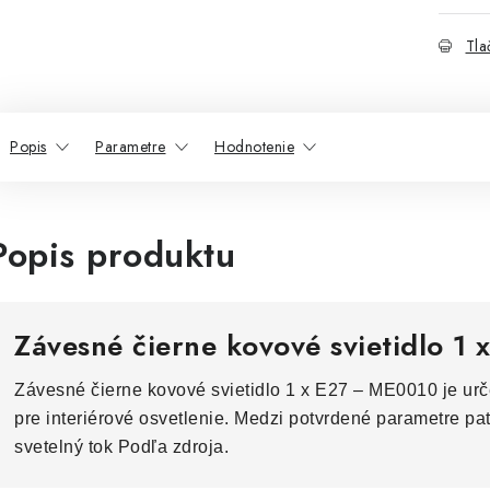
Tla
Popis
Parametre
Hodnotenie
Popis produktu
Závesné čierne kovové svietidlo 1
Závesné čierne kovové svietidlo 1 x E27 – ME0010 je urč
pre interiérové osvetlenie. Medzi potvrdené parametre pat
svetelný tok Podľa zdroja.