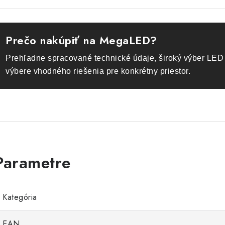
Prečo nakúpiť na MegaLED?
Prehľadne spracované technické údaje, široký výber LED 
výbere vhodného riešenia pre konkrétny priestor.
Kategória
EAN