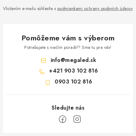
Vložením e-mailu súhlasíte s
podmienkami ochrany osobných údajov
Pomôžeme vám s výberom
Potrebujete s niečím poradiť? Sme tu pre vás!
info
@
megaled.sk
+421 903 102 816
0903 102 816