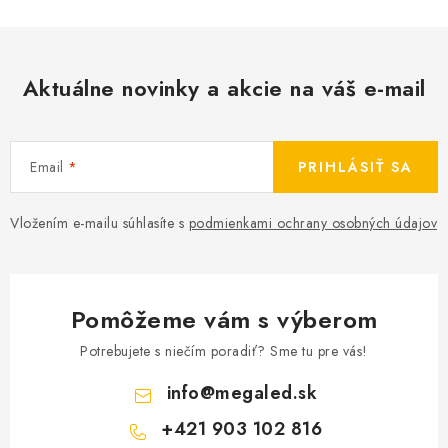
Aktuálne novinky a akcie na váš e-mail
Email
PRIHLÁSIŤ SA
Vložením e-mailu súhlasíte s
podmienkami ochrany osobných údajov
Pomôžeme vám s výberom
Potrebujete s niečím poradiť? Sme tu pre vás!
info
@
megaled.sk
+421 903 102 816