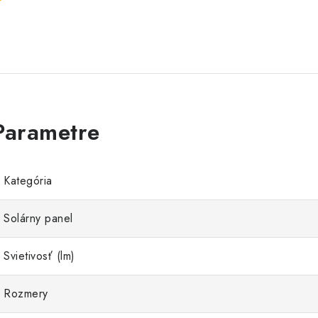
Kategória
Solárny panel
Svietivosť (lm)
Rozmery