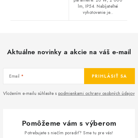
lm, IP54. Nabíjateľné
vyhotovenie je...
Aktuálne novinky a akcie na váš e-mail
Email
PRIHLÁSIŤ SA
Vložením e-mailu súhlasíte s
podmienkami ochrany osobných údajov
Pomôžeme vám s výberom
Potrebujete s niečím poradiť? Sme tu pre vás!