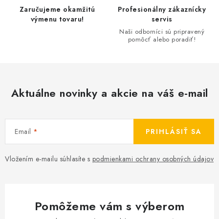
Zaručujeme okamžitú
Profesionálny zákaznícky
výmenu tovaru!
servis
Naši odborníci sú pripravený
pomôcť alebo poradiť!
Aktuálne novinky a akcie na váš e-mail
Email
PRIHLÁSIŤ SA
Vložením e-mailu súhlasíte s
podmienkami ochrany osobných údajov
Pomôžeme vám s výberom