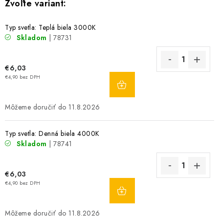
Typ svetla: Teplá biela 3000K
Skladom
| 78731
€6,03
DO
€4,90 bez DPH
KOŠÍKA
11.8.2026
Typ svetla: Denná biela 4000K
Skladom
| 78741
€6,03
DO
€4,90 bez DPH
KOŠÍKA
11.8.2026