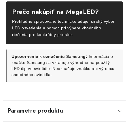
Prečo nakúpiť na MegaLED?
Prehľadne spracované technické údaje, široký výber
LED osvetlenia a pomoc pri výbere vhodného
riešenia pre konkrétny priestor.
Upozornenie k označeniu Samsung:
Informácia o
značke Samsung sa vzťahuje výhradne na použitý
LED čip vo svietidle. Neoznačuje značku ani výrobcu
samotného svietidla.
Parametre produktu