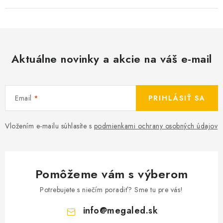
Aktuálne novinky a akcie na váš e-mail
Email
PRIHLÁSIŤ SA
Vložením e-mailu súhlasíte s
podmienkami ochrany osobných údajov
Pomôžeme vám s výberom
Potrebujete s niečím poradiť? Sme tu pre vás!
info
@
megaled.sk