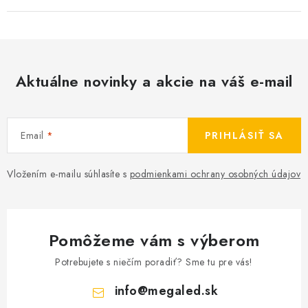
Aktuálne novinky a akcie na váš e-mail
Email
PRIHLÁSIŤ SA
Vložením e-mailu súhlasíte s
podmienkami ochrany osobných údajov
Pomôžeme vám s výberom
Potrebujete s niečím poradiť? Sme tu pre vás!
info
@
megaled.sk