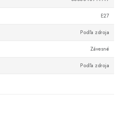
E27
Podľa zdroja
Závesné
Podľa zdroja