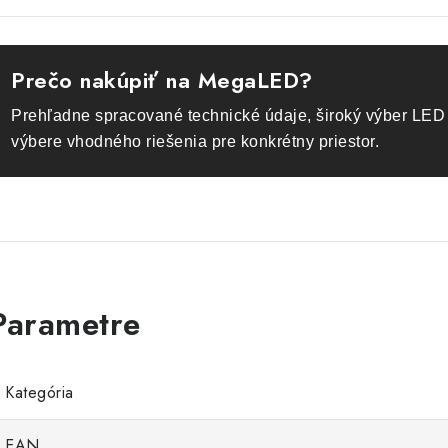
Prečo nakúpiť na MegaLED?
Prehľadne spracované technické údaje, široký výber LED 
výbere vhodného riešenia pre konkrétny priestor.
Kategória
EAN