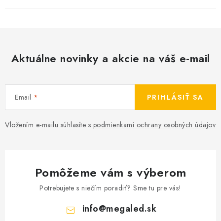
Aktuálne novinky a akcie na váš e-mail
Email
PRIHLÁSIŤ SA
Vložením e-mailu súhlasíte s
podmienkami ochrany osobných údajov
Pomôžeme vám s výberom
Potrebujete s niečím poradiť? Sme tu pre vás!
info
@
megaled.sk