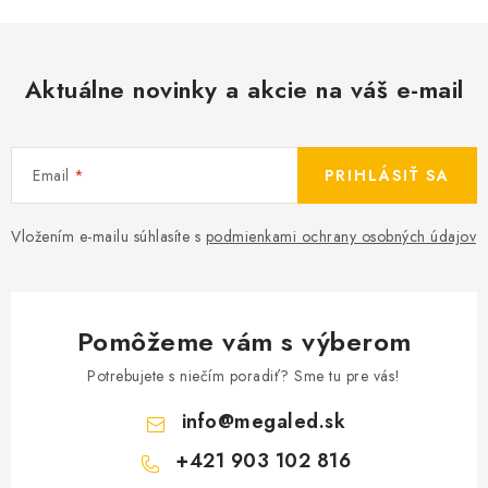
Aktuálne novinky a akcie na váš e-mail
Email
PRIHLÁSIŤ SA
Vložením e-mailu súhlasíte s
podmienkami ochrany osobných údajov
Pomôžeme vám s výberom
Potrebujete s niečím poradiť? Sme tu pre vás!
info
@
megaled.sk
+421 903 102 816