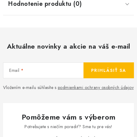
Hodnotenie produktu (0)
Aktuálne novinky a akcie na váš e-mail
Email
PRIHLÁSIŤ SA
Vložením e-mailu súhlasíte s
podmienkami ochrany osobných údajov
Pomôžeme vám s výberom
Potrebujete s niečím poradiť? Sme tu pre vás!