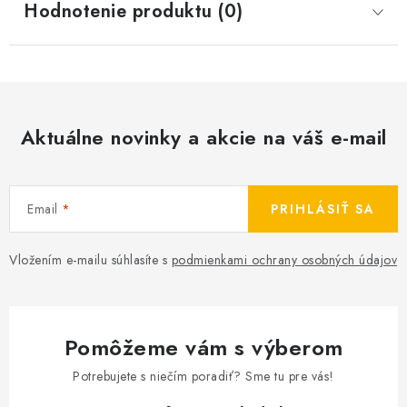
Hodnotenie produktu (0)
Aktuálne novinky a akcie na váš e-mail
Email
PRIHLÁSIŤ SA
Vložením e-mailu súhlasíte s
podmienkami ochrany osobných údajov
Pomôžeme vám s výberom
Potrebujete s niečím poradiť? Sme tu pre vás!