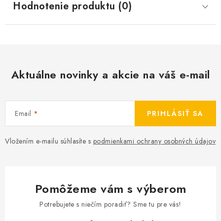
Hodnotenie produktu (0)
Aktuálne novinky a akcie na váš e-mail
Email
PRIHLÁSIŤ SA
Vložením e-mailu súhlasíte s
podmienkami ochrany osobných údajov
Pomôžeme vám s výberom
Potrebujete s niečím poradiť? Sme tu pre vás!