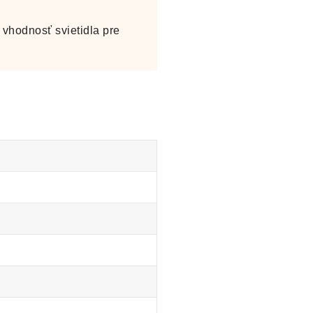
vhodnosť svietidla pre