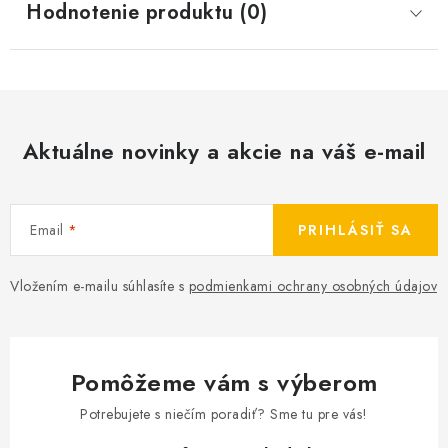
Hodnotenie produktu (0)
Aktuálne novinky a akcie na váš e-mail
Email
PRIHLÁSIŤ SA
Vložením e-mailu súhlasíte s
podmienkami ochrany osobných údajov
Pomôžeme vám s výberom
Potrebujete s niečím poradiť? Sme tu pre vás!