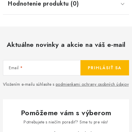
Hodnotenie produktu (0)
Aktuálne novinky a akcie na váš e-mail
Email
PRIHLÁSIŤ SA
Vložením e-mailu súhlasíte s
podmienkami ochrany osobných údajov
Pomôžeme vám s výberom
Potrebujete s niečím poradiť? Sme tu pre vás!