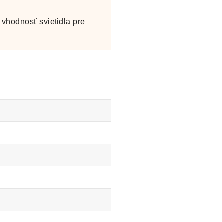
vhodnosť svietidla pre