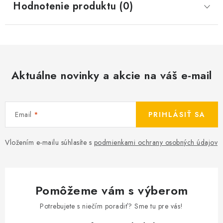
Hodnotenie produktu (0)
Aktuálne novinky a akcie na váš e-mail
Email
PRIHLÁSIŤ SA
Vložením e-mailu súhlasíte s
podmienkami ochrany osobných údajov
Pomôžeme vám s výberom
Potrebujete s niečím poradiť? Sme tu pre vás!