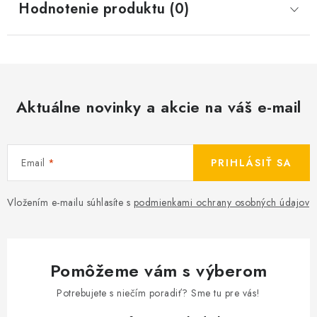
Hodnotenie produktu (0)
Aktuálne novinky a akcie na váš e-mail
Email
PRIHLÁSIŤ SA
Vložením e-mailu súhlasíte s
podmienkami ochrany osobných údajov
Pomôžeme vám s výberom
Potrebujete s niečím poradiť? Sme tu pre vás!