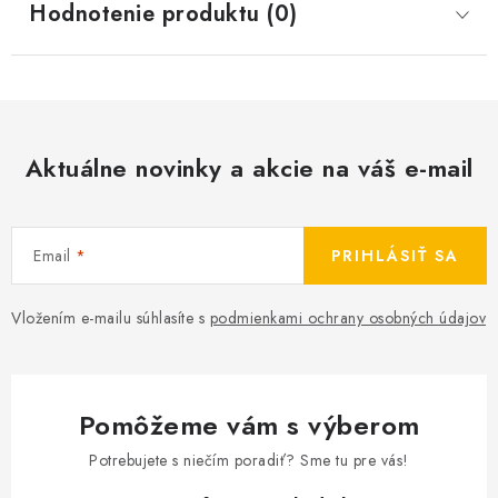
Hodnotenie produktu (0)
Aktuálne novinky a akcie na váš e-mail
Email
PRIHLÁSIŤ SA
Vložením e-mailu súhlasíte s
podmienkami ochrany osobných údajov
Pomôžeme vám s výberom
Potrebujete s niečím poradiť? Sme tu pre vás!