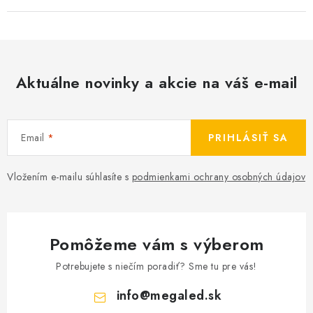
Aktuálne novinky a akcie na váš e-mail
Email
PRIHLÁSIŤ SA
Vložením e-mailu súhlasíte s
podmienkami ochrany osobných údajov
Pomôžeme vám s výberom
Potrebujete s niečím poradiť? Sme tu pre vás!
info
@
megaled.sk