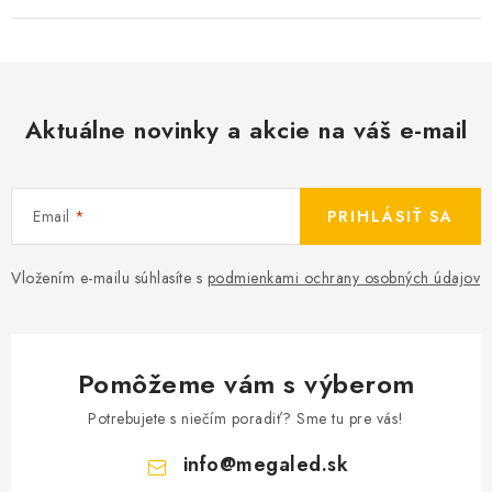
Aktuálne novinky a akcie na váš e-mail
Email
PRIHLÁSIŤ SA
Vložením e-mailu súhlasíte s
podmienkami ochrany osobných údajov
Pomôžeme vám s výberom
Potrebujete s niečím poradiť? Sme tu pre vás!
info
@
megaled.sk