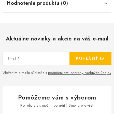
Hodnotenie produktu (0)
Aktuálne novinky a akcie na váš e-mail
Email
PRIHLÁSIŤ SA
Vložením e-mailu súhlasíte s
podmienkami ochrany osobných údajov
Pomôžeme vám s výberom
Potrebujete s niečím poradiť? Sme tu pre vás!