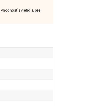
vhodnosť svietidla pre