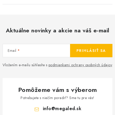
Aktuálne novinky a akcie na váš e-mail
Email
PRIHLÁSIŤ SA
Vložením e-mailu súhlasíte s
podmienkami ochrany osobných údajov
Pomôžeme vám s výberom
Potrebujete s niečím poradiť? Sme tu pre vás!
info
@
megaled.sk