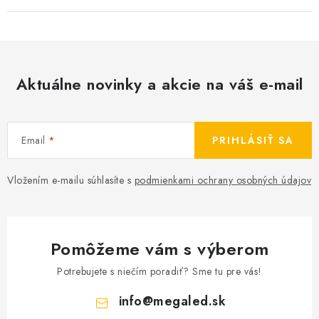
Aktuálne novinky a akcie na váš e-mail
Email
PRIHLÁSIŤ SA
Vložením e-mailu súhlasíte s
podmienkami ochrany osobných údajov
Pomôžeme vám s výberom
Potrebujete s niečím poradiť? Sme tu pre vás!
info
@
megaled.sk