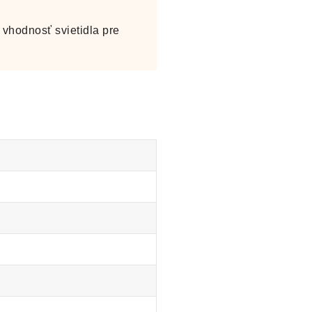
vhodnosť svietidla pre